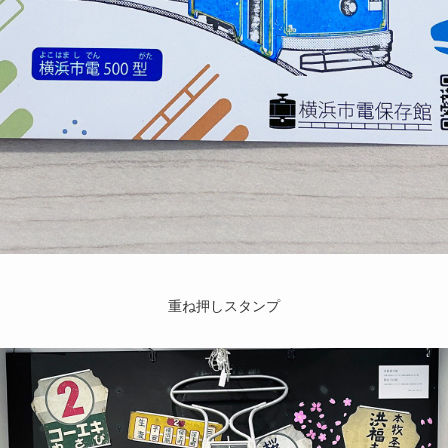
重ね押しスタンプ