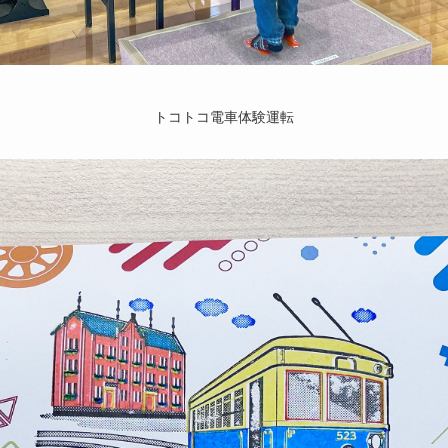
トコトコ電車体験運転