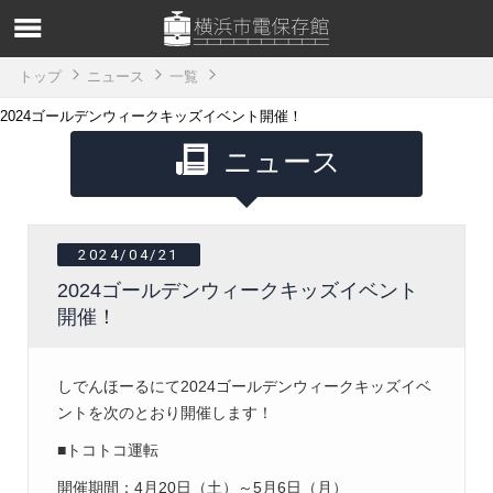
トップ
ニュース
一覧
2024ゴールデンウィークキッズイベント開催！
ニュース
2024/04/21
2024ゴールデンウィークキッズイベント
開催！
しでんほーるにて2024ゴールデンウィークキッズイベ
ントを次のとおり開催します！
■トコトコ運転
開催期間：4月20日（土）～5月6日（月）