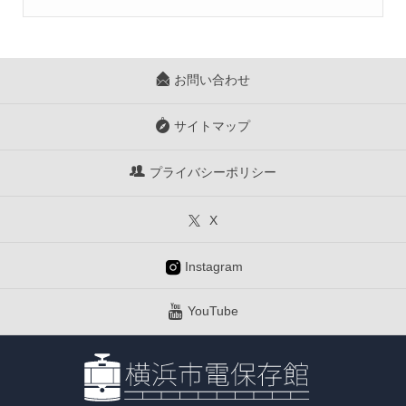
お問い合わせ
サイトマップ
プライバシーポリシー
X
Instagram
YouTube