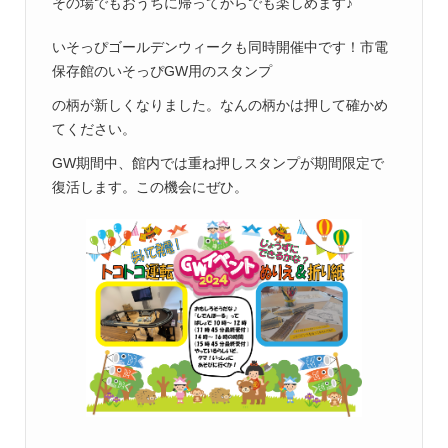
その場でもおうちに帰ってからでも楽しめます♪
いそっぴゴールデンウィークも同時開催中です！市電
保存館のいそっぴGW用のスタンプ
の柄が新しくなりました。なんの柄かは押して確かめ
てください。
GW期間中、館内では重ね押しスタンプが期間限定で
復活します。この機会にぜひ。