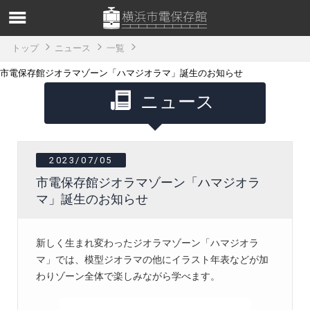
トップ
ニュース
一覧
市電保存館ジオラマゾーン「ハマジオラマ」誕生のお知らせ
ニュース
2023/07/05
市電保存館ジオラマゾーン「ハマジオラ
マ」誕生のお知らせ
新しく生まれ変わったジオラマゾーン「ハマジオラ
マ」では、模型ジオラマの他にイラスト年表などが加
わりゾーン全体で楽しみながら学べます。