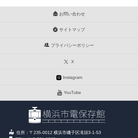
お問い合わせ
サイトマップ
プライバシーポリシー
X
Instagram
YouTube
住所：〒235-0012 横浜市磯子区滝頭3-1-53