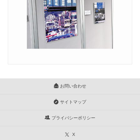
お問い合わせ
サイトマップ
プライバシーポリシー
X