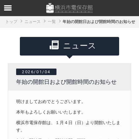
トップ
ニュース
一覧
年始の開館日および開館時間のお知らせ
ニュース
2026/01/04
年始の開館日および開館時間のお知らせ
明けましておめでとうございます。
本年もよろしくお願いいたします。
横浜市電保存館は、１月４日（日）より開館いたしま
す。