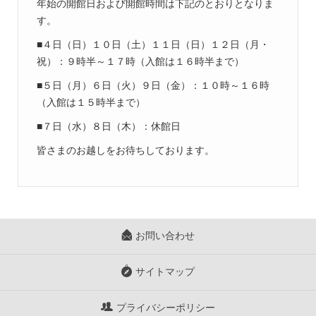
年始の開館日および開館時間は下記のとおりとなりま
す。
■４日（日）１０日（土）１１日（日）１２日（月・
祝）：９時半～１７時（入館は１６時半まで）
■５日（月）６日（火）９日（金）：１０時～１６時
（入館は１５時半まで）
■７日（水）８日（木）：休館日
皆さまのお越しをお待ちしております。
お問い合わせ
サイトマップ
プライバシーポリシー