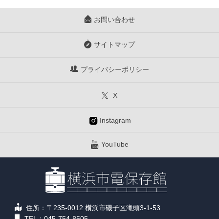
お問い合わせ
サイトマップ
プライバシーポリシー
X
Instagram
YouTube
住所：〒235-0012 横浜市磯子区滝頭3-1-53
TEL：045-754-8505